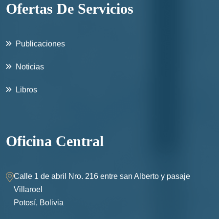
Ofertas De Servicios
Publicaciones
Noticias
Libros
Oficina Central
Calle 1 de abril Nro. 216 entre san Alberto y pasaje
Villaroel
Potosí, Bolivia