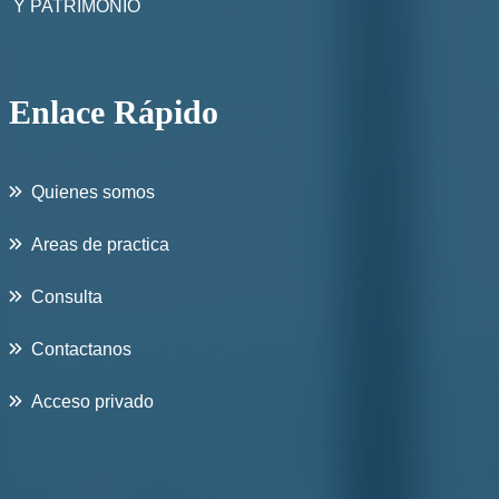
Y PATRIMONIO
Enlace Rápido
Quienes somos
Areas de practica
Consulta
Contactanos
Acceso privado