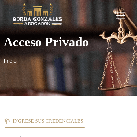
Acceso Privado
Inicio
INGRESE SUS CREDENCIALES