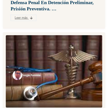
Defensa Penal En Detención Preliminar,
Prisión Preventiva. …
Leer más
Sergio Antonio