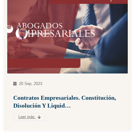
Sergio Antonio
20 Sep, 2023
Contratos Empresariales. Constitución,
Disolución Y Liquid…
Leer más