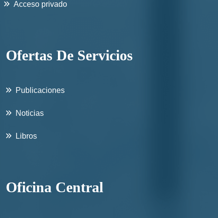
Acceso privado
Ofertas De Servicios
Publicaciones
Noticias
Libros
Oficina Central