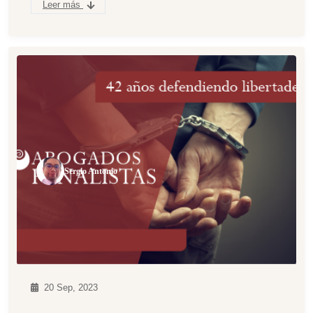
Leer más
Sergio Antonio
20 Sep, 2023