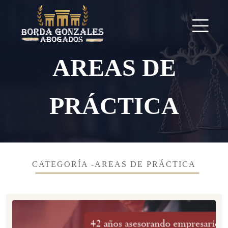
AREAS DE
PRÁCTICA
CATEGORÍA -AREAS DE PRÁCTICA