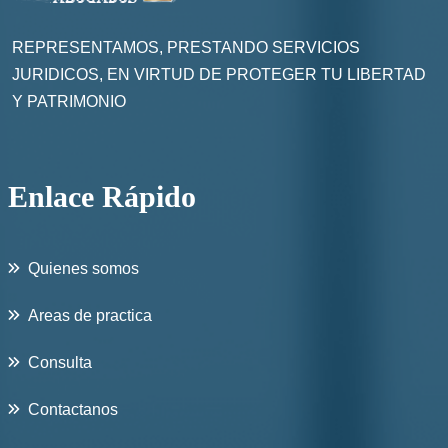
REPRESENTAMOS, PRESTANDO SERVICIOS
JURIDICOS, EN VIRTUD DE PROTEGER TU LIBERTAD
Y PATRIMONIO
Enlace Rápido
Quienes somos
Areas de practica
Consulta
Contactanos