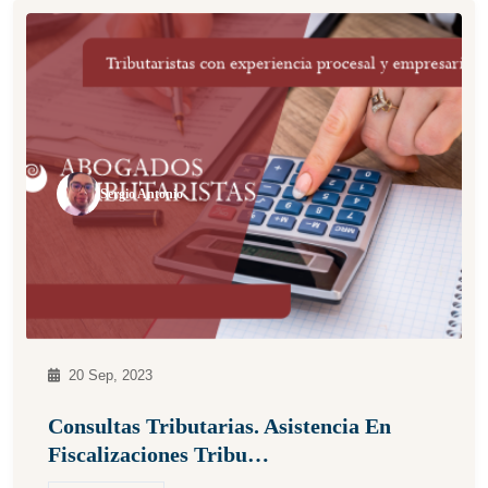
Sergio Antonio
20 Sep, 2023
Consultas Tributarias. Asistencia En
Fiscalizaciones Tribu…